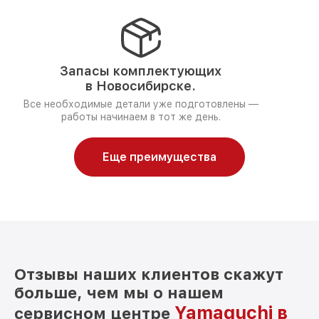
Запасы комплектующих
в Новосибирске.
Все необходимые детали уже подготовлены —
работы начинаем в тот же день.
Еще преимущества
Отзывы наших клиентов скажут
больше, чем мы о нашем
Yamaguchi в
сервисном центре