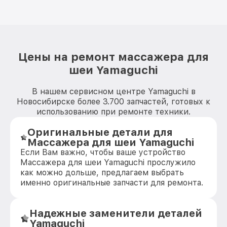
Цены на ремонт массажера для
шеи Yamaguchi
В нашем сервисном центре Yamaguchi в
Новосибирске более 3.700 запчастей, готовых к
использованию при ремонте техники.
Оригинальные детали для
Массажера для шеи Yamaguchi
Если Вам важно, чтобы ваше устройство
Массажера для шеи Yamaguchi прослужило
как можно дольше, предлагаем выбрать
именно оригинальные запчасти для ремонта.
Надежные заменители деталей
Yamaguchi