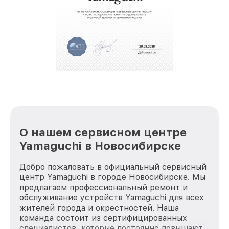
О нашем сервисном центре
Yamaguchi в Новосибирске
Добро пожаловать в официальный сервисный
центр Yamaguchi в городе Новосибирске. Мы
предлагаем профессиональный ремонт и
обслуживание устройств Yamaguchi для всех
жителей города и окрестностей. Наша
команда состоит из сертифицированных
специалистов, которые постоянно повышают