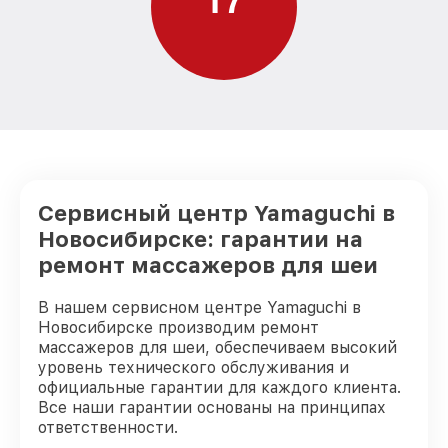
Сервисный центр Yamaguchi в
Новосибирске: гарантии на
ремонт массажеров для шеи
В нашем сервисном центре Yamaguchi в
Новосибирске производим ремонт
массажеров для шеи, обеспечиваем высокий
уровень технического обслуживания и
официальные гарантии для каждого клиента.
Все наши гарантии основаны на принципах
ответственности.