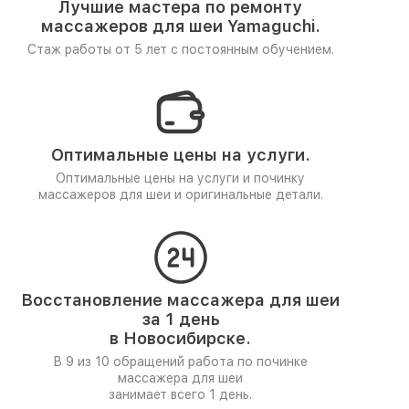
Лучшие мастера по ремонту
массажеров для шеи Yamaguchi.
Стаж работы от 5 лет
с постоянным обучением.
Оптимальные цены на услуги.
Оптимальные цены на услуги и починку
массажеров для шеи и оригинальные детали.
Восстановление массажера для шеи
за 1 день
в Новосибирске.
В 9 из 10 обращений работа по починке
массажера для шеи
занимает всего 1 день.