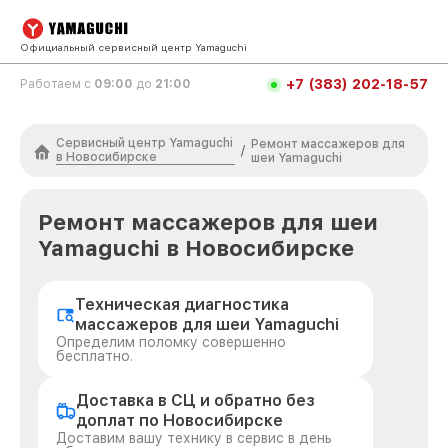
Официальный сервисный центр Yamaguchi
+7 (383) 202-18-57
Работаем с
09:00
до
21:00
Сервисный центр Yamaguchi
Ремонт массажеров для
/
в Новосибирске
шеи Yamaguchi
Ремонт массажеров для шеи
Yamaguchi в Новосибирске
Техническая диагностика
массажеров для шеи Yamaguchi
Определим поломку совершенно
бесплатно.
Доставка в СЦ и обратно без
доплат по Новосибирске
Доставим вашу технику в сервис в день