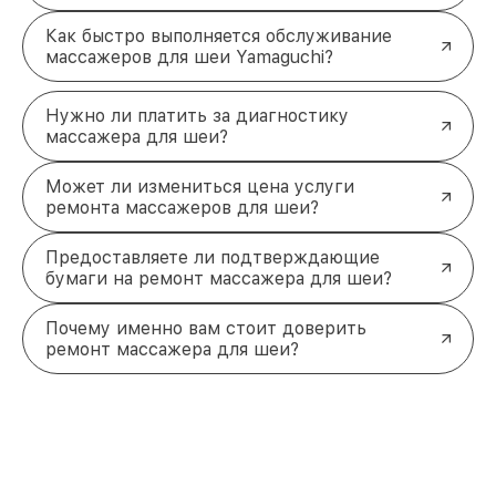
Как быстро выполняется обслуживание
массажеров для шеи Yamaguchi?
Нужно ли платить за диагностику
массажера для шеи?
Может ли измениться цена услуги
ремонта массажеров для шеи?
Предоставляете ли подтверждающие
бумаги на ремонт массажера для шеи?
Почему именно вам стоит доверить
ремонт массажера для шеи?