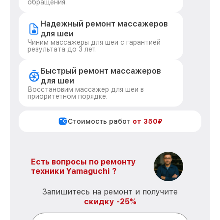
обращения.
Надежный ремонт массажеров
для шеи
Чиним массажеры для шеи с гарантией
результата до 3 лет.
Быстрый ремонт массажеров
для шеи
Восстановим массажер для шеи в
приоритетном порядке.
Стоимость работ
от 350₽
Есть вопросы по ремонту
техники Yamaguchi ?
Запишитесь на ремонт и получите
скидку -25%