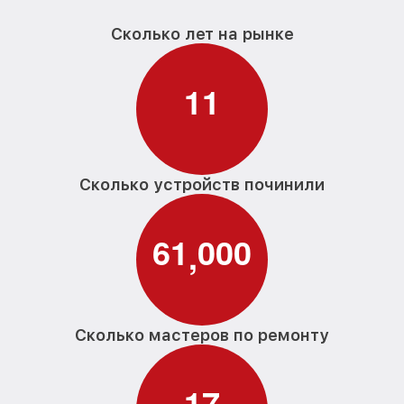
Сколько лет на рынке
1
1
Сколько устройств починили
6
1
0
0
0
,
Сколько мастеров по ремонту
1
7