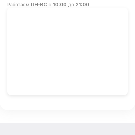
Работаем
ПН-ВС
с
10:00
до
21:00