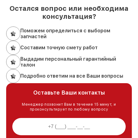
Остался вопрос или необходима
консультация?
Поможем определиться с выбором
запчастей
Составим точную смету работ
Выдадим персональный гарантийный
талон
Подробно ответим на все Ваши вопросы
Оставьте Ваши контакты
Менеджер позвонит Вам в течение 15 минут, и
проконсультирует по любому вопросу