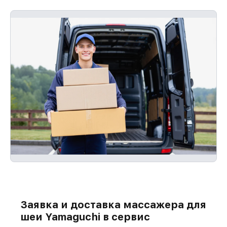
повторно без очереди.
Заявка и доставка массажера для
шеи Yamaguchi в сервис