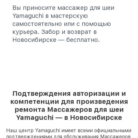
Вы приносите массажер для шеи
Yamaguchi в мастерскую
самостоятельно или с помощью
курьера. Забор и возврат в
Новосибирске — бесплатно.
Подтверждения авторизации и
компетенции для произведения
ремонта Массажеров для шеи
Yamaguchi — в Новосибирске
Наш центр Yamaguchi имеет всеми официальными
подтверждениями для обслуживания Массажеров