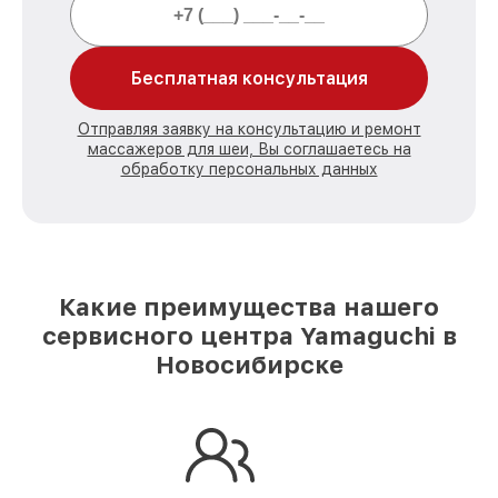
Бесплатная консультация
Отправляя заявку на консультацию и ремонт
массажеров для шеи, Вы соглашаетесь на
обработку персональных данных
Какие преимущества нашего
сервисного центра Yamaguchi в
Новосибирске