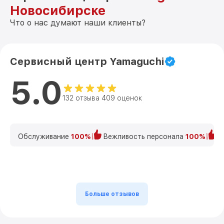
Новосибирске
Что о нас думают наши клиенты?
Сервисный центр Yamaguchi
5.0
132 отзыва 409 оценок
Обслуживание
100%
Вежливость персонала
100%
К
Больше отзывов