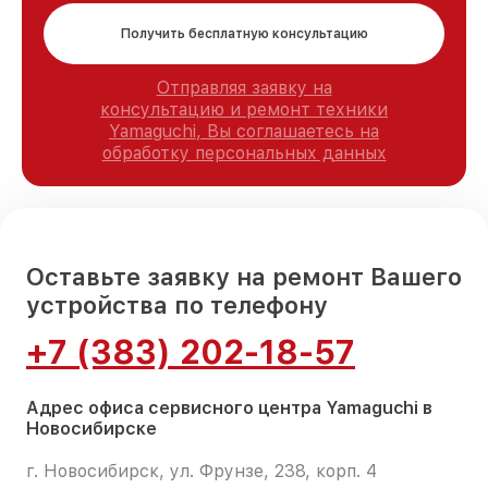
Получить бесплатную консультацию
Отправляя заявку на
консультацию и ремонт техники
Yamaguchi, Вы соглашаетесь на
обработку персональных данных
Оставьте заявку на ремонт Вашего
устройства по телефону
+7 (383) 202-18-57
Адрес офиса сервисного центра Yamaguchi в
Новосибирске
г. Новосибирск, ул. Фрунзе, 238, корп. 4