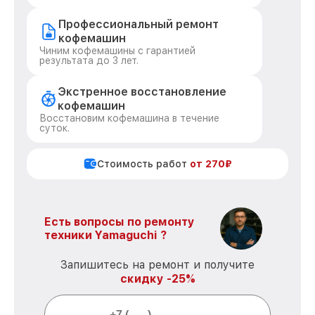
Профессиональный ремонт
кофемашин
Чиним кофемашины с гарантией
результата до 3 лет.
Экстренное восстановление
кофемашин
Восстановим кофемашина в течение
суток.
Стоимость работ
от 270₽
Есть вопросы по ремонту
техники Yamaguchi ?
Запишитесь на ремонт и получите
скидку -25%