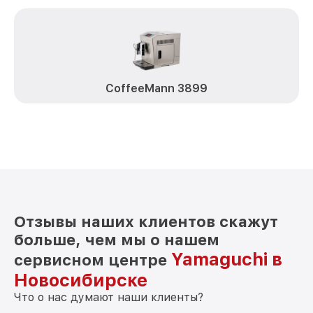
CoffeeMann 3899
Отзывы наших клиентов скажут
больше, чем мы о нашем
Yamaguchi в
сервисном центре
Новосибирске
Что о нас думают наши клиенты?