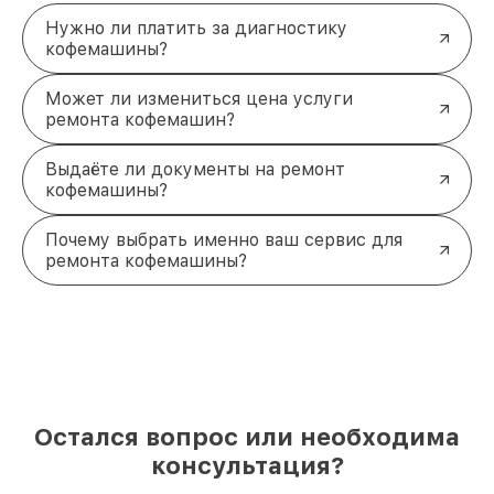
Нужно ли платить за диагностику
кофемашины?
Может ли измениться цена услуги
ремонта кофемашин?
Выдаёте ли документы на ремонт
кофемашины?
Почему выбрать именно ваш сервис для
ремонта кофемашины?
Остался вопрос или необходима
консультация?