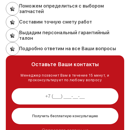
Поможем определиться с выбором
запчастей
Составим точную смету работ
Выдадим персональный гарантийный
талон
Подробно ответим на все Ваши вопросы
Оставьте Ваши контакты
Менеджер позвонит Вам в течение 15 минут, и
проконсультирует по любому вопросу
Получить бесплатную консультацию