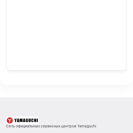
Сеть официальных сервисных центров Yamaguchi