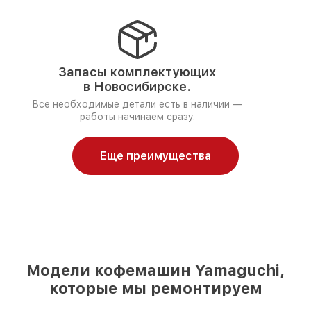
Запасы комплектующих
в Новосибирске.
Все необходимые детали есть в наличии —
работы начинаем сразу.
Еще преимущества
Модели кофемашин Yamaguchi,
которые мы ремонтируем