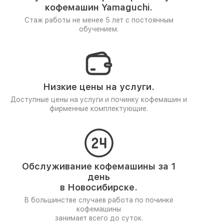
кофемашин Yamaguchi.
Стаж работы не менее 5 лет
с постоянным
обучением.
Низкие цены на услуги.
Доступные цены на услуги и починку кофемашин и
фирменные комплектующие.
Обслуживание кофемашины за 1
день
в Новосибирске.
В большинстве случаев работа по починке
кофемашины
занимает всего до суток.