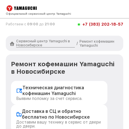
Официальный сервисный центр Yamaguchi
+7 (383) 202-18-57
Работаем с
09:00
до
21:00
Сервисный центр Yamaguchi в
Ремонт кофемашин
/
Новосибирске
Yamaguchi
Ремонт кофемашин Yamaguchi
в Новосибирске
Техническая диагностика
кофемашин Yamaguchi
Выявим поломку за счет сервиса.
Доставка в СЦ и обратно
бесплатно по Новосибирске
Доставим вашу технику в сервис от двери
до двери.