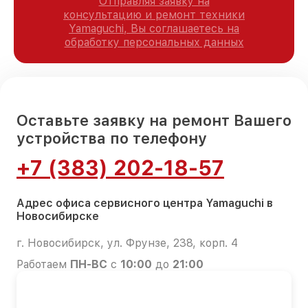
Отправляя заявку на
консультацию и ремонт техники
Yamaguchi, Вы соглашаетесь на
обработку персональных данных
Оставьте заявку на ремонт Вашего
устройства по телефону
+7 (383) 202-18-57
Адрес офиса сервисного центра Yamaguchi в
Новосибирске
г. Новосибирск, ул. Фрунзе, 238, корп. 4
Работаем
ПН-ВС
с
10:00
до
21:00