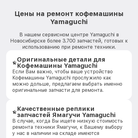
Цены на ремонт кофемашины
Yamaguchi
В нашем сервисном центре Yamaguchi в
Новосибирске более 3.700 запчастей, готовых к
использованию при ремонте техники.
Оригинальные детали для
Кофемашины Yamaguchi
Если Вам важно, чтобы ваше устройство
Кофемашины Yamaguchi прослужило как
можно дольше, предлагаем выбрать именно
оригинальные запчасти для ремонта.
Качественные реплики
запчастей Ямагучи Yamaguchi
В случае, когда Вы ищете низкую стоимость
ремонта техники Ямагучи, к Вашему выбору
у нас в наличии на складе имеются