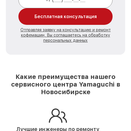
Бесплатная консультация
Отправляя заявку на консультацию и ремонт
кофемашин, Вы соглашаетесь на обработку
персональных данных
Какие преимущества нашего
сервисного центра Yamaguchi в
Новосибирске
Лучшие инженеры по ремонту