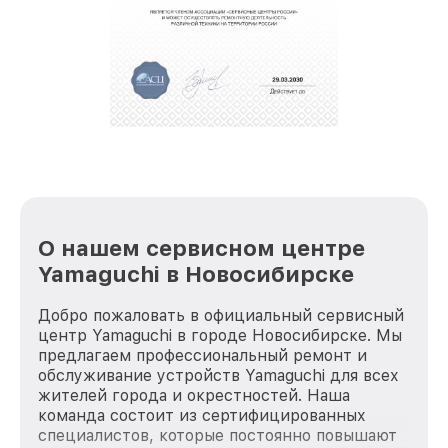
О нашем сервисном центре
Yamaguchi в Новосибирске
Добро пожаловать в официальный сервисный
центр Yamaguchi в городе Новосибирске. Мы
предлагаем профессиональный ремонт и
обслуживание устройств Yamaguchi для всех
жителей города и окрестностей. Наша
команда состоит из сертифицированных
специалистов, которые постоянно повышают