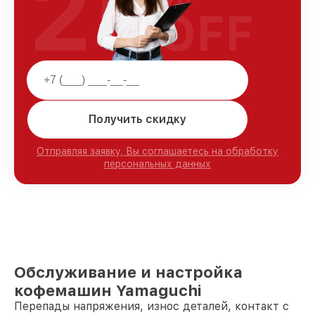
25
OFF
Получить скидку
Отправляя заявку, Вы соглашаетесь на обработку
персональных данных
Обслуживание и настройка
кофемашин Yamaguchi
Перепады напряжения, износ деталей, контакт с