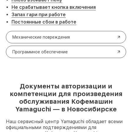
Не срабатывает кнопка включения
Запах гари при работе
Постоянные сбои в работе
Механические повреждения
Программное обеспечение
Документы авторизации и
компетенции для произведения
обслуживания Кофемашин
Yamaguchi — в Новосибирске
Наш сервисный центр Yamaguchi обладает всеми
официальными подтверждениями для