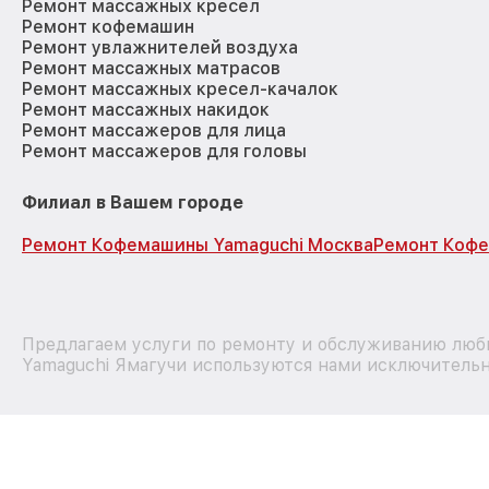
Ремонт массажных кресел
Ремонт кофемашин
Ремонт увлажнителей воздуха
Ремонт массажных матрасов
Ремонт массажных кресел-качалок
Ремонт массажных накидок
Ремонт массажеров для лица
Ремонт массажеров для головы
Филиал в Вашем городе
Ремонт Кофемашины Yamaguchi Москва
Ремонт Кофе
Предлагаем услуги по ремонту и обслуживанию любы
Yamaguchi Ямагучи используются нами исключительно